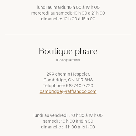
lundi au mardi: 10 h 00 à 19 h 00
mercredi au samedi: 10 h 00 à 21 h 00
dimanche: 10 h 00 à 18 h 00
Boutique phare
(Headquarters)
299 chemin Hespeler,
Cambridge, ON N1R 3H8
Téléphone:
519 740-7720
cambridge@raffiandco.com
lundi au vendredi : 10 h 30 à 19 h 00
samedi : 10 h 00 à 18 h 00
dimanche : 11 h 00 à 16 h 00