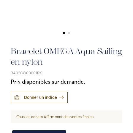
Bracelet OMEGA Aqua Sailing
en nylon
BA02CW00001RX
Prix disponibles sur demande.
Donner un indice
*Tous les achats Affirm sont des ventes finales.