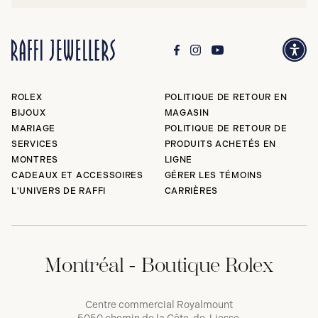
ROLEX
POLITIQUE DE RETOUR EN
BIJOUX
MAGASIN
MARIAGE
POLITIQUE DE RETOUR DE
SERVICES
PRODUITS ACHETÉS EN
MONTRES
LIGNE
CADEAUX ET ACCESSOIRES
GÉRER LES TÉMOINS
L'UNIVERS DE RAFFI
CARRIÈRES
Montréal - Boutique Rolex
Centre commercial Royalmount