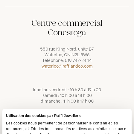
Centre commercial
Conestoga
550 rue King Nord, unité B7
Waterloo, ON N2L 5W6
Téléphone:
519 747-2444
waterloo@raffiandco.com
lundi au vendredi : 10 h 30 à 19 h 00
samedi : 10 h 00 à 18 h 00
dimanche : 11 h 00 à 17 h 00
Utilisation des cookies par Raffi Jewellers
Les cookies nous permettent de personnaliser le contenu et les
annonces, d'offrir des fonctionnalités relatives aux médias sociaux et