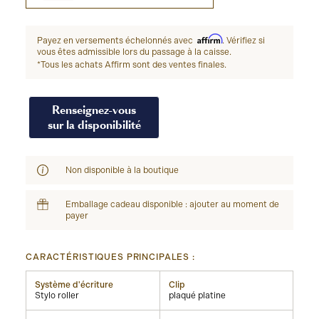
Affirm
Payez en versements échelonnés avec
. Vérifiez si
vous êtes admissible lors du passage à la caisse.
*Tous les achats Affirm sont des ventes finales.
Renseignez-vous
sur la disponibilité
Non disponible à la boutique
Emballage cadeau disponible : ajouter au moment de
payer
CARACTÉRISTIQUES PRINCIPALES :
Système d'écriture
Clip
Stylo roller
plaqué platine