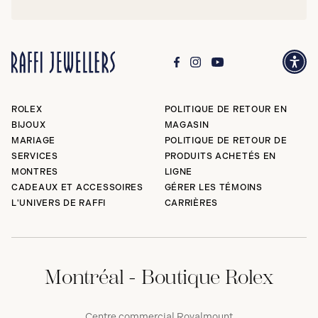
ROLEX
POLITIQUE DE RETOUR EN
BIJOUX
MAGASIN
MARIAGE
POLITIQUE DE RETOUR DE
SERVICES
PRODUITS ACHETÉS EN
MONTRES
LIGNE
CADEAUX ET ACCESSOIRES
GÉRER LES TÉMOINS
L'UNIVERS DE RAFFI
CARRIÈRES
Montréal - Boutique Rolex
Centre commercial Royalmount