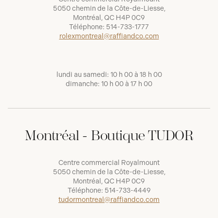
5050 chemin de la Côte-de-Liesse,
Montréal, QC H4P 0C9
Téléphone:
514-733-1777
rolexmontreal@raffiandco.com
lundi au samedi: 10 h 00 à 18 h 00
dimanche: 10 h 00 à 17 h 00
Montréal - Boutique TUDOR
Centre commercial Royalmount
5050 chemin de la Côte-de-Liesse,
Montréal, QC H4P 0C9
Téléphone:
514-733-4449
tudormontreal@raffiandco.com