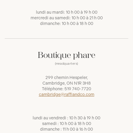
lundi au mardi: 10 h 00 à 19 h 00
mercredi au samedi: 10 h 00 à 21 h 00
dimanche: 10 h 00 à 18 h 00
Boutique phare
(Headquarters)
299 chemin Hespeler,
Cambridge, ON N1R 3H8
Téléphone:
519 740-7720
cambridge@raffiandco.com
lundi au vendredi : 10 h 30 à 19 h 00
samedi : 10 h 00 à 18 h 00
dimanche : 11 h 00 à 16 h 00