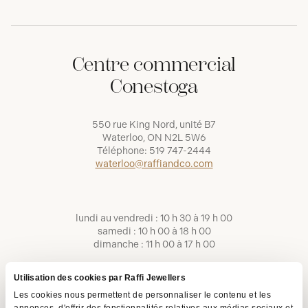
Centre commercial
Conestoga
550 rue King Nord, unité B7
Waterloo, ON N2L 5W6
Téléphone:
519 747-2444
waterloo@raffiandco.com
lundi au vendredi : 10 h 30 à 19 h 00
samedi : 10 h 00 à 18 h 00
dimanche : 11 h 00 à 17 h 00
Utilisation des cookies par Raffi Jewellers
Les cookies nous permettent de personnaliser le contenu et les