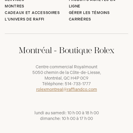
MONTRES
LIGNE
CADEAUX ET ACCESSOIRES
GÉRER LES TÉMOINS
L'UNIVERS DE RAFFI
CARRIÈRES
Montréal - Boutique Rolex
Centre commercial Royalmount
5050 chemin de la Côte-de-Liesse,
Montréal, QC H4P 0C9
Téléphone:
514-733-1777
rolexmontreal@raffiandco.com
lundi au samedi: 10 h 00 à 18 h 00
dimanche: 10 h 00 à 17 h 00