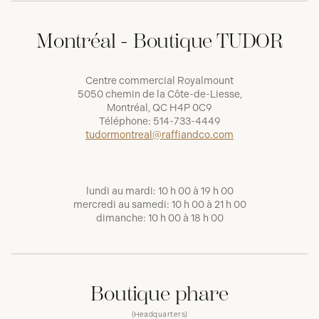
Montréal - Boutique TUDOR
Centre commercial Royalmount
5050 chemin de la Côte-de-Liesse,
Montréal, QC H4P 0C9
Téléphone:
514-733-4449
tudormontreal@raffiandco.com
lundi au mardi: 10 h 00 à 19 h 00
mercredi au samedi: 10 h 00 à 21 h 00
dimanche: 10 h 00 à 18 h 00
Boutique phare
(Headquarters)