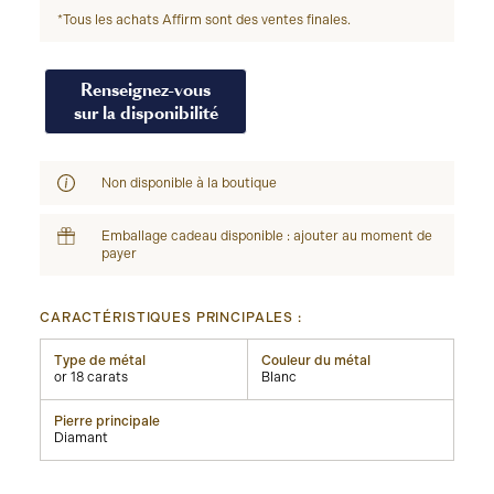
*Tous les achats Affirm sont des ventes finales.
Renseignez-vous
sur la disponibilité
Non disponible à la boutique
Emballage cadeau disponible : ajouter au moment de
payer
CARACTÉRISTIQUES PRINCIPALES :
Type de métal
Couleur du métal
or 18 carats
Blanc
Pierre principale
Diamant