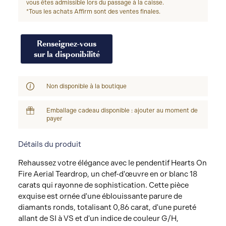
vous êtes admissible lors du passage à la caisse.
*Tous les achats Affirm sont des ventes finales.
Renseignez-vous
sur la disponibilité
Non disponible à la boutique
Emballage cadeau disponible : ajouter au moment de
payer
Détails du produit
Rehaussez votre élégance avec le pendentif Hearts On
Fire Aerial Teardrop, un chef-d'œuvre en or blanc 18
carats qui rayonne de sophistication. Cette pièce
exquise est ornée d'une éblouissante parure de
diamants ronds, totalisant 0,86 carat, d'une pureté
allant de SI à VS et d'un indice de couleur G/H,