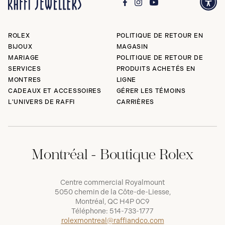
ROLEX
POLITIQUE DE RETOUR EN
BIJOUX
MAGASIN
MARIAGE
POLITIQUE DE RETOUR DE
SERVICES
PRODUITS ACHETÉS EN
MONTRES
LIGNE
CADEAUX ET ACCESSOIRES
GÉRER LES TÉMOINS
L'UNIVERS DE RAFFI
CARRIÈRES
Montréal - Boutique Rolex
Centre commercial Royalmount
5050 chemin de la Côte-de-Liesse,
Montréal, QC H4P 0C9
Téléphone:
514-733-1777
rolexmontreal@raffiandco.com