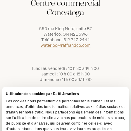
Centre commercial
Conestoga
550 rue King Nord, unité B7
Waterloo, ON N2L 5W6
Téléphone:
519 747-2444
waterloo@raffiandco.com
lundi au vendredi : 10 h 30 à 19 h 00
samedi : 10 h 00 à 18 h 00
dimanche : 11 h 00 à 17 h 00
Utilisation des cookies par Raffi Jewellers
Les cookies nous permettent de personnaliser le contenu et les
annonces, d'offrir des fonctionnalités relatives aux médias sociaux et
d'analyser notre trafic. Nous partageons également des informations
sur l'utilisation de notre site avec nos partenaires de médias sociaux,
de publicité et d'analyse, qui peuvent combiner celles-ci avec
d'autres informations que vous leur avez fournies ou qu'ils ont