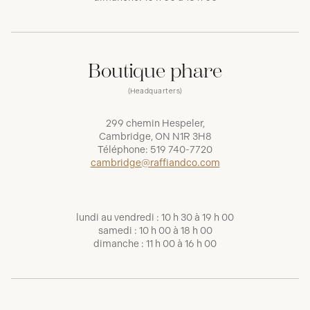
Boutique phare
(Headquarters)
299 chemin Hespeler,
Cambridge, ON N1R 3H8
Téléphone:
519 740-7720
cambridge@raffiandco.com
lundi au vendredi : 10 h 30 à 19 h 00
samedi : 10 h 00 à 18 h 00
dimanche : 11 h 00 à 16 h 00