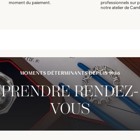
moment du paiement.
professionnels sur p
notre atelier de Cam
MOMENTS DÉTERMINANTS DEPUIS 1986
PRENDRE RENDEZ-
VOUS