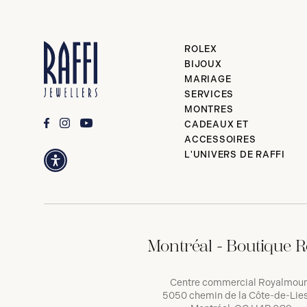
ROLEX
BIJOUX
MARIAGE
SERVICES
MONTRES
CADEAUX ET
ACCESSOIRES
L'UNIVERS DE RAFFI
Montréal - Boutique R
Centre commercial Royalmou
5050 chemin de la Côte-de-Lies