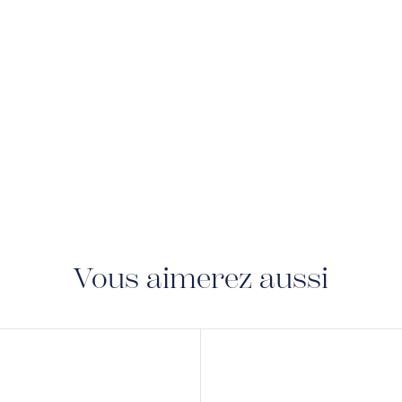
Vous aimerez aussi