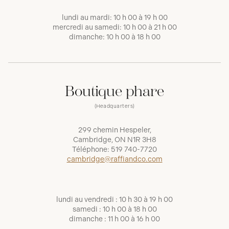
lundi au mardi: 10 h 00 à 19 h 00
mercredi au samedi: 10 h 00 à 21 h 00
dimanche: 10 h 00 à 18 h 00
Boutique phare
(Headquarters)
299 chemin Hespeler,
Cambridge, ON N1R 3H8
Téléphone:
519 740-7720
cambridge@raffiandco.com
lundi au vendredi : 10 h 30 à 19 h 00
samedi : 10 h 00 à 18 h 00
dimanche : 11 h 00 à 16 h 00