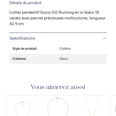
Détails du produit
Collier pendentif Gucci GG Running en or blanc 18
carats avec pierres précieuses multicolores, longueur
42,9 cm
Spécifications
Style de produit:
Colliers
Créateur:
Gucci
Vous aimerez aussi