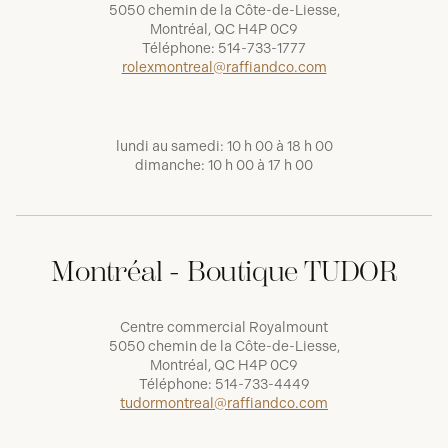
5050 chemin de la Côte-de-Liesse,
Montréal, QC H4P 0C9
Téléphone:
514-733-1777
rolexmontreal@raffiandco.com
lundi au samedi: 10 h 00 à 18 h 00
dimanche: 10 h 00 à 17 h 00
Montréal - Boutique TUDOR
Centre commercial Royalmount
5050 chemin de la Côte-de-Liesse,
Montréal, QC H4P 0C9
Téléphone:
514-733-4449
tudormontreal@raffiandco.com