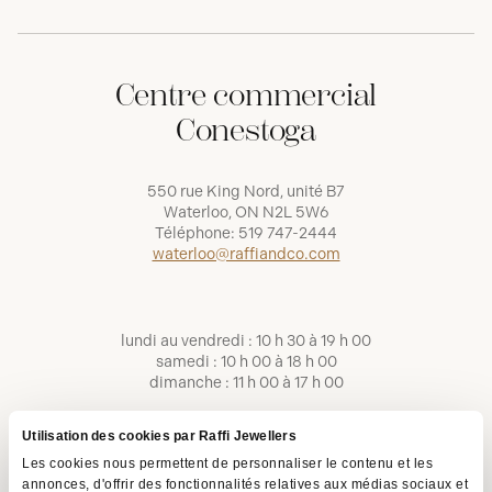
Centre commercial
Conestoga
550 rue King Nord, unité B7
Waterloo, ON N2L 5W6
Téléphone:
519 747-2444
waterloo@raffiandco.com
lundi au vendredi : 10 h 30 à 19 h 00
samedi : 10 h 00 à 18 h 00
dimanche : 11 h 00 à 17 h 00
Utilisation des cookies par Raffi Jewellers
Les cookies nous permettent de personnaliser le contenu et les
annonces, d'offrir des fonctionnalités relatives aux médias sociaux et