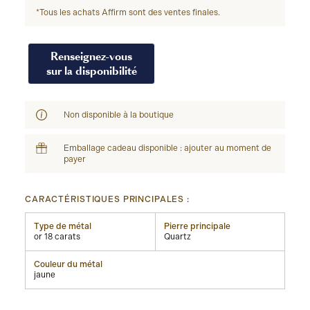
*Tous les achats Affirm sont des ventes finales.
Renseignez-vous
sur la disponibilité
Non disponible à la boutique
Emballage cadeau disponible : ajouter au moment de
payer
CARACTÉRISTIQUES PRINCIPALES :
Type de métal
Pierre principale
or 18 carats
Quartz
Couleur du métal
jaune