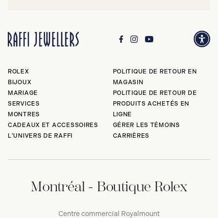
ROLEX
POLITIQUE DE RETOUR EN
BIJOUX
MAGASIN
MARIAGE
POLITIQUE DE RETOUR DE
SERVICES
PRODUITS ACHETÉS EN
MONTRES
LIGNE
CADEAUX ET ACCESSOIRES
GÉRER LES TÉMOINS
L'UNIVERS DE RAFFI
CARRIÈRES
Montréal - Boutique Rolex
Centre commercial Royalmount