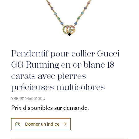
Pendentif pour collier Gucci
GG Running en or blanc 18
carats avec pierres
précieuses multicolores
YBB48164600100U
Prix disponibles sur demande.
Donner un indice