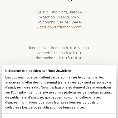
550 rue King Nord, unité B7
Waterloo, ON N2L 5W6
Téléphone:
519 747-2444
waterloo@raffiandco.com
lundi au vendredi : 10 h 30 à 19 h 00
samedi : 10 h 00 à 18 h 00
dimanche : 11 h 00 à 17 h 00
Utilisation des cookies par Raffi Jewellers
Les cookies nous permettent de personnaliser le contenu et les
annonces, d'offrir des fonctionnalités relatives aux médias sociaux et
d'analyser notre trafic. Nous partageons également des informations
sur l'utilisation de notre site avec nos partenaires de médias sociaux,
de publicité et d'analyse, qui peuvent combiner celles-ci avec
d'autres informations que vous leur avez fournies ou qu'ils ont
collectées lors de votre utilisation de leurs services.