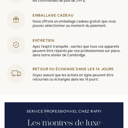
les commandes de plus de 299 $.
EMBALLAGE CADEAU
Nous offrons un emballage cadeau gratuit que vous
pouvez sélectionner au moment du paiement.
ENTRETIEN
Ayez l'esprit tranquille : sachez que tous vos appareils
peuvent être réparés par nos professionnels sur place,
dans notre atelier de Cambridge.
RETOUR OU ÉCHANGE DANS LES 14 JOURS
Soyez assuré que les achats en ligne peuvent être
retournés ou échangés dans les 14 jours*.
SERVICE PROFESSIONNEL CHEZ RAFFI
Les montres de luxe