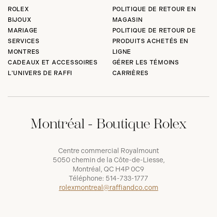
ROLEX
POLITIQUE DE RETOUR EN
BIJOUX
MAGASIN
MARIAGE
POLITIQUE DE RETOUR DE
SERVICES
PRODUITS ACHETÉS EN
MONTRES
LIGNE
CADEAUX ET ACCESSOIRES
GÉRER LES TÉMOINS
L'UNIVERS DE RAFFI
CARRIÈRES
Montréal - Boutique Rolex
Centre commercial Royalmount
5050 chemin de la Côte-de-Liesse,
Montréal, QC H4P 0C9
Téléphone:
514-733-1777
rolexmontreal@raffiandco.com