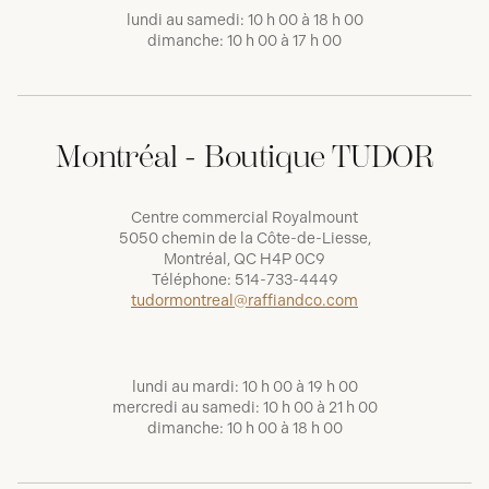
lundi au samedi: 10 h 00 à 18 h 00
dimanche: 10 h 00 à 17 h 00
Montréal - Boutique TUDOR
Centre commercial Royalmount
5050 chemin de la Côte-de-Liesse,
Montréal, QC H4P 0C9
Téléphone:
514-733-4449
tudormontreal@raffiandco.com
lundi au mardi: 10 h 00 à 19 h 00
mercredi au samedi: 10 h 00 à 21 h 00
dimanche: 10 h 00 à 18 h 00