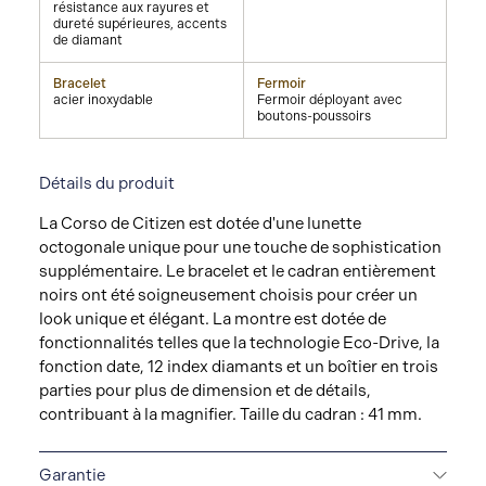
résistance aux rayures et
dureté supérieures, accents
de diamant
Bracelet
Fermoir
acier inoxydable
Fermoir déployant avec
boutons-poussoirs
Détails du produit
La Corso de Citizen est dotée d'une lunette
octogonale unique pour une touche de sophistication
supplémentaire. Le bracelet et le cadran entièrement
noirs ont été soigneusement choisis pour créer un
look unique et élégant. La montre est dotée de
fonctionnalités telles que la technologie Eco-Drive, la
fonction date, 12 index diamants et un boîtier en trois
parties pour plus de dimension et de détails,
contribuant à la magnifier. Taille du cadran : 41 mm.
Garantie