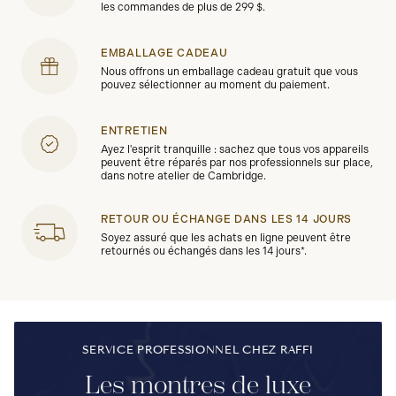
les commandes de plus de 299 $.
EMBALLAGE CADEAU
Nous offrons un emballage cadeau gratuit que vous
pouvez sélectionner au moment du paiement.
ENTRETIEN
Ayez l'esprit tranquille : sachez que tous vos appareils
peuvent être réparés par nos professionnels sur place,
dans notre atelier de Cambridge.
RETOUR OU ÉCHANGE DANS LES 14 JOURS
Soyez assuré que les achats en ligne peuvent être
retournés ou échangés dans les 14 jours*.
SERVICE PROFESSIONNEL CHEZ RAFFI
Les montres de luxe