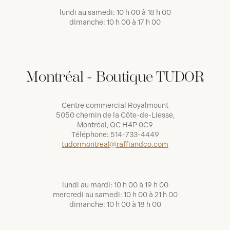
lundi au samedi: 10 h 00 à 18 h 00
dimanche: 10 h 00 à 17 h 00
Montréal - Boutique TUDOR
Centre commercial Royalmount
5050 chemin de la Côte-de-Liesse,
Montréal, QC H4P 0C9
Téléphone:
514-733-4449
tudormontreal@raffiandco.com
lundi au mardi: 10 h 00 à 19 h 00
mercredi au samedi: 10 h 00 à 21 h 00
dimanche: 10 h 00 à 18 h 00