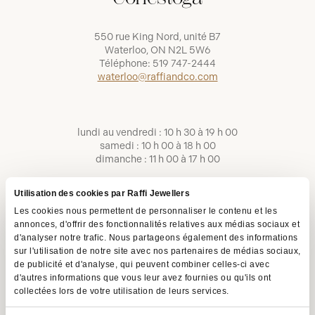
550 rue King Nord, unité B7
Waterloo, ON N2L 5W6
Téléphone:
519 747-2444
waterloo@raffiandco.com
lundi au vendredi : 10 h 30 à 19 h 00
samedi : 10 h 00 à 18 h 00
dimanche : 11 h 00 à 17 h 00
Utilisation des cookies par Raffi Jewellers
Les cookies nous permettent de personnaliser le contenu et les
annonces, d'offrir des fonctionnalités relatives aux médias sociaux et
d'analyser notre trafic. Nous partageons également des informations
sur l'utilisation de notre site avec nos partenaires de médias sociaux,
de publicité et d'analyse, qui peuvent combiner celles-ci avec
d'autres informations que vous leur avez fournies ou qu'ils ont
collectées lors de votre utilisation de leurs services.