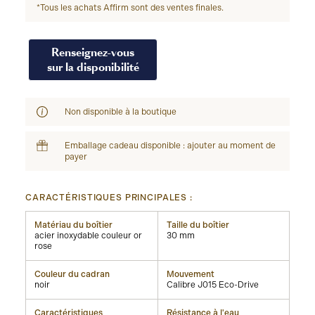
*Tous les achats Affirm sont des ventes finales.
Renseignez-vous
sur la disponibilité
Non disponible à la boutique
Emballage cadeau disponible : ajouter au moment de
payer
CARACTÉRISTIQUES PRINCIPALES :
Matériau du boîtier
Taille du boîtier
acier inoxydable couleur or
30 mm
rose
Couleur du cadran
Mouvement
noir
Calibre J015 Eco-Drive
Caractéristiques
Résistance à l'eau