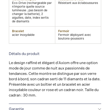
Eco-Drive (rechargeable par
Résistant aux éclaboussures
n'importe quelle source
lumineuse ; pas besoin de
changer la batterie), 2
aiguilles, date, index sertis
de diamants
Bracelet
Fermoir
acier inoxydable
Fermoir déployant avec
boutons-poussoirs
Détails du produit
Le design raffiné et élégant d'Axiom offre une option
mode de jour comme de nuit aux passionnés de
tendances. Cette montre se distingue par son verre
bord à bord, son cadran serti de 11 diamants et la date.
Présentée avec un boîtier et un bracelet en acier
inoxydable couleur or rose et un cadran noir. Taille du
cadran : 30 mm.
Garantie