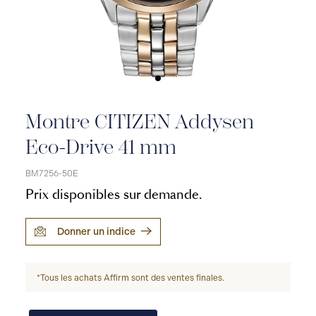
Montre CITIZEN Addysen
Eco-Drive 41 mm
BM7256-50E
Prix disponibles sur demande.
Donner un indice
*Tous les achats Affirm sont des ventes finales.