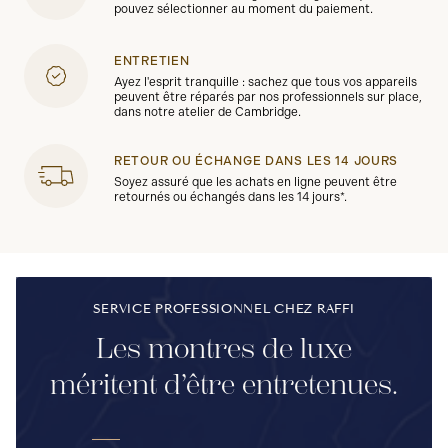
pouvez sélectionner au moment du paiement.
ENTRETIEN
Ayez l'esprit tranquille : sachez que tous vos appareils
peuvent être réparés par nos professionnels sur place,
dans notre atelier de Cambridge.
RETOUR OU ÉCHANGE DANS LES 14 JOURS
Soyez assuré que les achats en ligne peuvent être
retournés ou échangés dans les 14 jours*.
SERVICE PROFESSIONNEL CHEZ RAFFI
Les montres de luxe
méritent d’être entretenues.