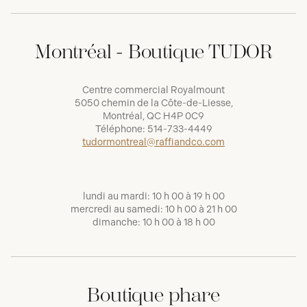
Montréal - Boutique TUDOR
Centre commercial Royalmount
5050 chemin de la Côte-de-Liesse,
Montréal, QC H4P 0C9
Téléphone:
514-733-4449
tudormontreal@raffiandco.com
lundi au mardi: 10 h 00 à 19 h 00
mercredi au samedi: 10 h 00 à 21 h 00
dimanche: 10 h 00 à 18 h 00
Boutique phare