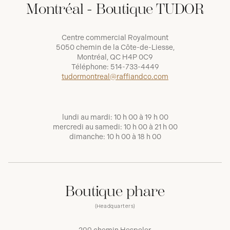
Montréal - Boutique TUDOR
Centre commercial Royalmount
5050 chemin de la Côte-de-Liesse,
Montréal, QC H4P 0C9
Téléphone:
514-733-4449
tudormontreal@raffiandco.com
lundi au mardi: 10 h 00 à 19 h 00
mercredi au samedi: 10 h 00 à 21 h 00
dimanche: 10 h 00 à 18 h 00
Boutique phare
(Headquarters)