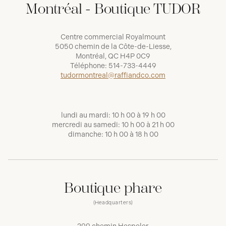
Montréal - Boutique TUDOR
Centre commercial Royalmount
5050 chemin de la Côte-de-Liesse,
Montréal, QC H4P 0C9
Téléphone:
514-733-4449
tudormontreal@raffiandco.com
lundi au mardi: 10 h 00 à 19 h 00
mercredi au samedi: 10 h 00 à 21 h 00
dimanche: 10 h 00 à 18 h 00
Boutique phare
(Headquarters)