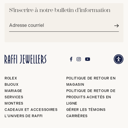
S'inscrire à notre bulletin d’information
Adresse
courriel*
Envoy
ROLEX
POLITIQUE DE RETOUR EN
BIJOUX
MAGASIN
MARIAGE
POLITIQUE DE RETOUR DE
SERVICES
PRODUITS ACHETÉS EN
MONTRES
LIGNE
CADEAUX ET ACCESSOIRES
GÉRER LES TÉMOINS
L'UNIVERS DE RAFFI
CARRIÈRES