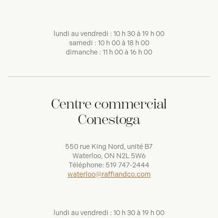
lundi au vendredi : 10 h 30 à 19 h 00
samedi : 10 h 00 à 18 h 00
dimanche : 11 h 00 à 16 h 00
Centre commercial
Conestoga
550 rue King Nord, unité B7
Waterloo, ON N2L 5W6
Téléphone:
519 747-2444
waterloo@raffiandco.com
lundi au vendredi : 10 h 30 à 19 h 00