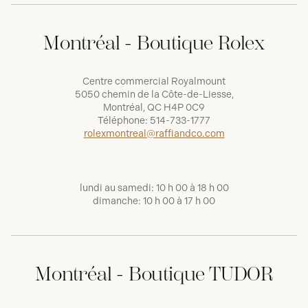
Montréal - Boutique Rolex
Centre commercial Royalmount
5050 chemin de la Côte-de-Liesse,
Montréal, QC H4P 0C9
Téléphone:
514-733-1777
rolexmontreal@raffiandco.com
lundi au samedi: 10 h 00 à 18 h 00
dimanche: 10 h 00 à 17 h 00
Montréal - Boutique TUDOR