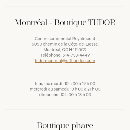
Montréal - Boutique TUDOR
Centre commercial Royalmount
5050 chemin de la Côte-de-Liesse,
Montréal, QC H4P 0C9
Téléphone:
514-733-4449
tudormontreal@raffiandco.com
lundi au mardi: 10 h 00 à 19 h 00
mercredi au samedi: 10 h 00 à 21 h 00
dimanche: 10 h 00 à 18 h 00
Boutique phare