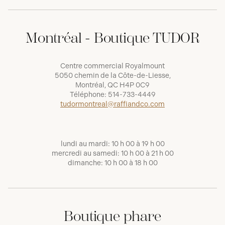
Montréal - Boutique TUDOR
Centre commercial Royalmount
5050 chemin de la Côte-de-Liesse,
Montréal, QC H4P 0C9
Téléphone:
514-733-4449
tudormontreal@raffiandco.com
lundi au mardi: 10 h 00 à 19 h 00
mercredi au samedi: 10 h 00 à 21 h 00
dimanche: 10 h 00 à 18 h 00
Boutique phare